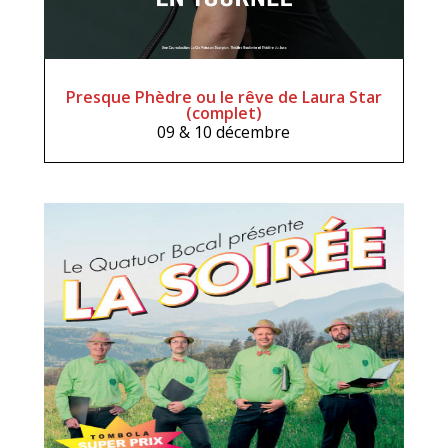
Presque Phèdre ou le rêve de Laura Star
(complet)
09 & 10 décembre