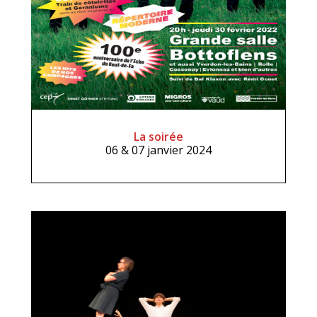
La soirée
06 & 07 janvier 2024