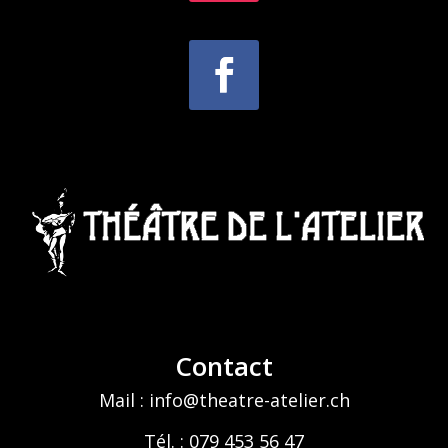
Contact
Mail : info@theatre-atelier.ch
Tél. : 079 453 56 47