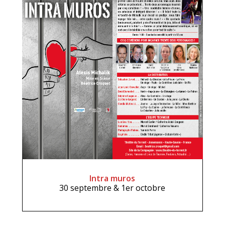
Intra muros
30 septembre & 1er octobre