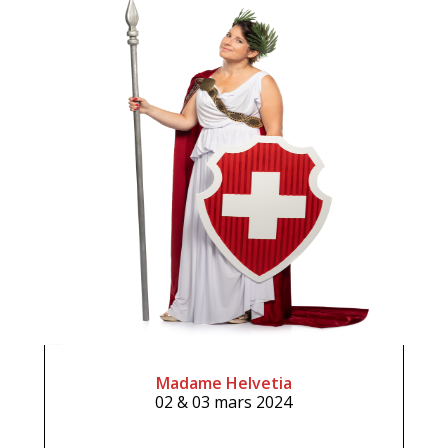
Madame Helvetia
02 & 03 mars 2024