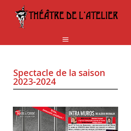
Spectacle de la saison
2023-2024