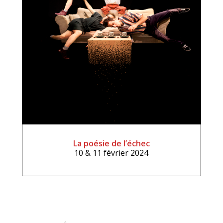
La poésie de l’échec
10 & 11 février 2024