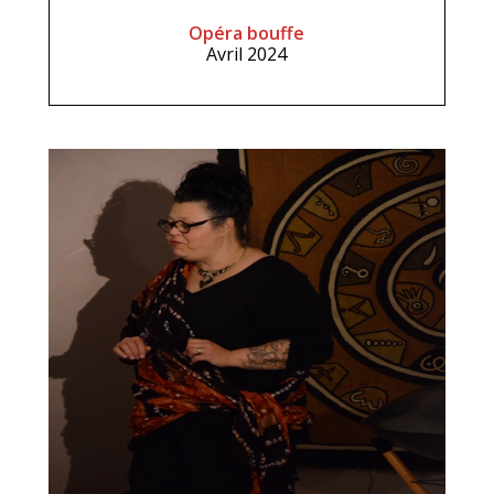
Opéra bouffe
Avril 2024