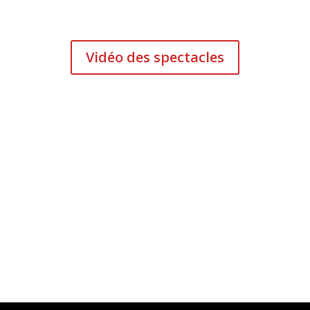
Vidéo des spectacles