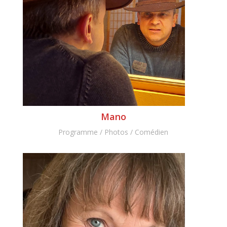
Mano
Programme / Photos / Comédien