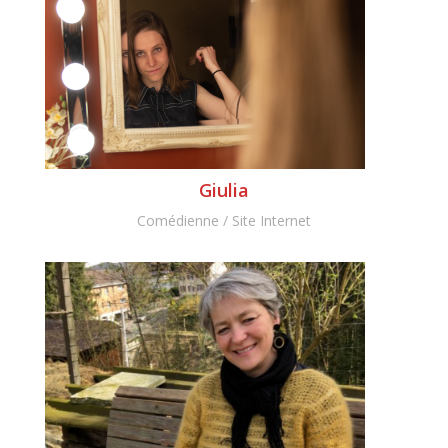
Giulia
Comédienne / Site Internet