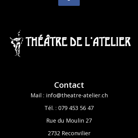
Contact
Mail : info@theatre-atelier.ch
Tél. : 079 453 56 47
Rue du Moulin 27
2732 Reconvilier