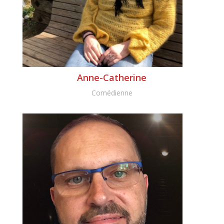
Anne-Catherine
Comédienne