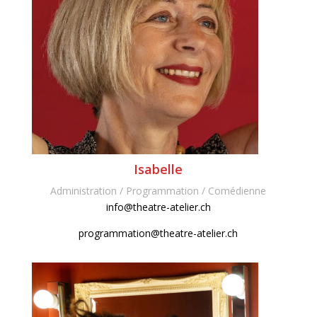
Isabelle
Administration / Programmation / Comédienne
info@theatre-atelier.ch
programmation@theatre-atelier.ch