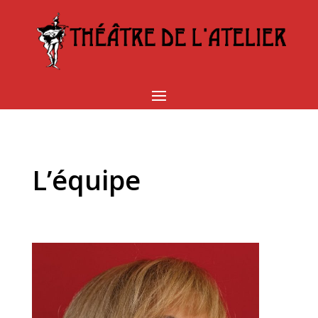
L’équipe